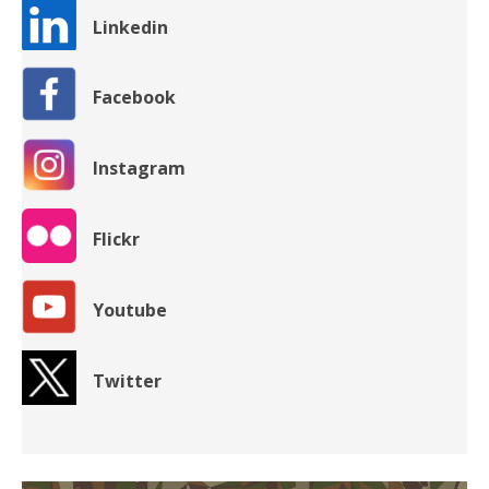
Linkedin
Facebook
Instagram
Flickr
Youtube
Twitter