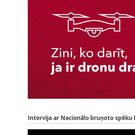
Intervija ar Nacionālo bruņoto spēk