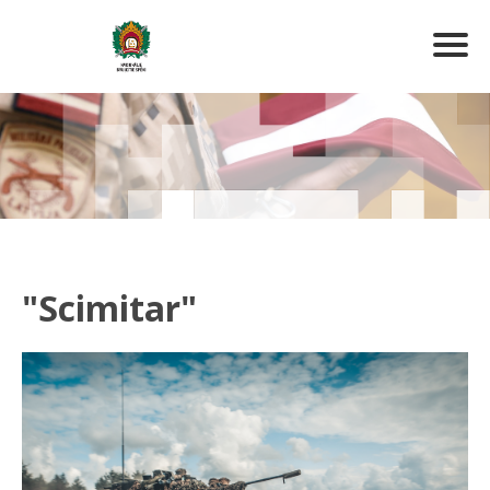
"Scimitar"