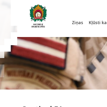
Ziņas
Kļūsti ka