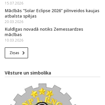
15.07.2026
Mācībās “Solar Eclipse 2026” pilnveidos kaujas
atbalsta spējas
20.03.2026
Kuldīgas novadā notiks Zemessardzes
mācības
10.03.2026
Ziņas
Vēsture un simbolika