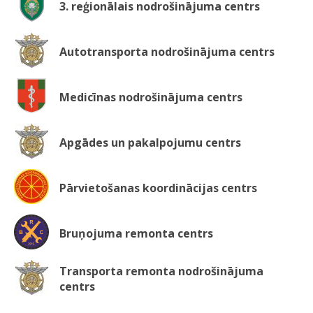
3. reģionālais nodrošinājuma centrs
Autotransporta nodrošinājuma centrs
Medicīnas nodrošinājuma centrs
Apgādes un pakalpojumu centrs
Pārvietošanas koordinācijas centrs
Bruņojuma remonta centrs
Transporta remonta nodrošinājuma
centrs