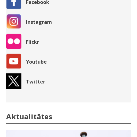
Facebook
Instagram
Flickr
Youtube
Twitter
Aktualitātes