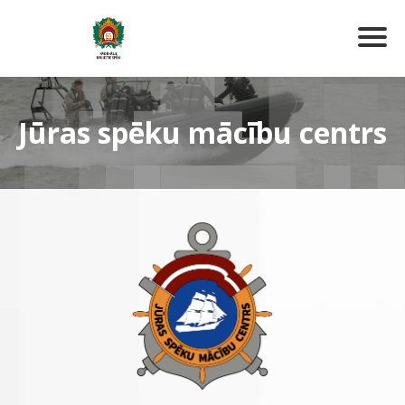
Jūras spēku mācību centrs