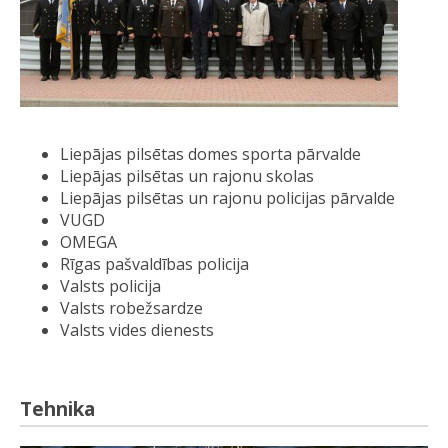
Liepājas pilsētas domes sporta pārvalde
Liepājas pilsētas un rajonu skolas
Liepājas pilsētas un rajonu policijas pārvalde
VUGD
OMEGA
Rīgas pašvaldības policija
Valsts policija
Valsts robežsardze
Valsts vides dienests
Tehnika