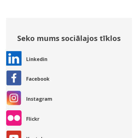
Seko mums sociālajos tīklos
Linkedin
Facebook
Instagram
Flickr