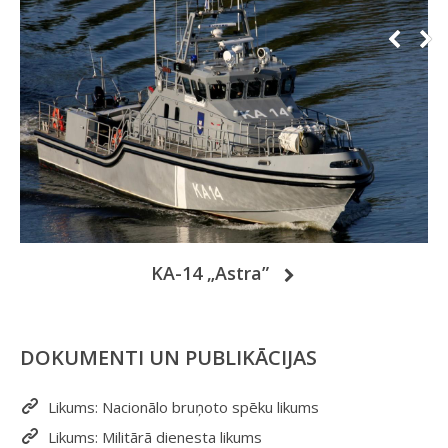
KA-14 „Astra”
DOKUMENTI UN PUBLIKĀCIJAS
Likums: Nacionālo bruņoto spēku likums
Likums: Militārā dienesta likums