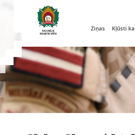
Ziņas
Kļūsti ka