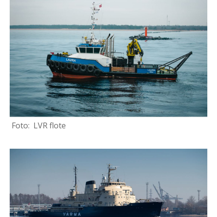
LVR flote