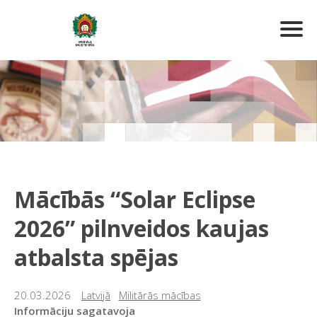
Mācībās “Solar Eclipse
2026” pilnveidos kaujas
atbalsta spējas
20.03.2026
Latvijā
Militārās mācības
Informāciju sagatavoja