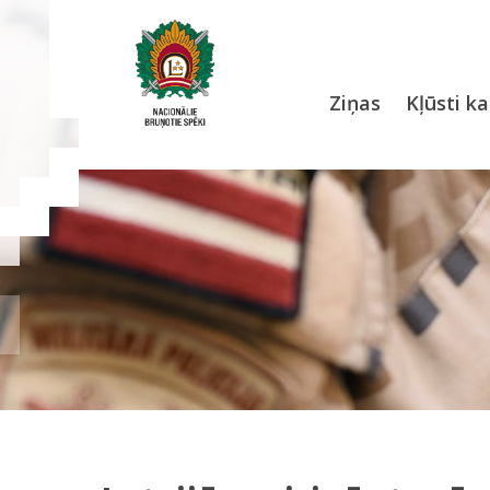
Ziņas
Kļūsti ka