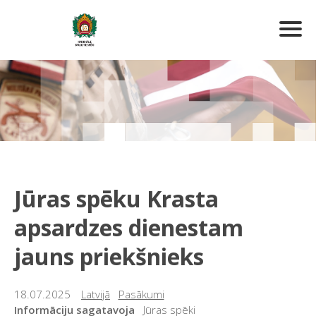
Jūras spēku Krasta
apsardzes dienestam
jauns priekšnieks
18.07.2025
Latvijā
Pasākumi
Informāciju sagatavoja
Jūras spēki