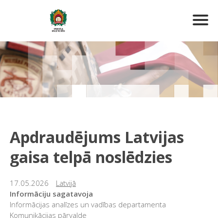
Apdraudējums Latvijas
gaisa telpā noslēdzies
17.05.2026
Latvijā
Informāciju sagatavoja
Informācijas analīzes un vadības departamenta
Komunikācijas pārvalde