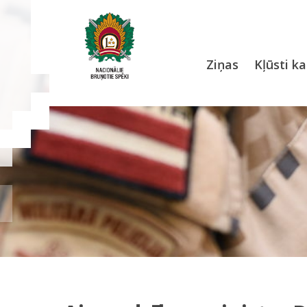
Ziņas
Kļūsti ka