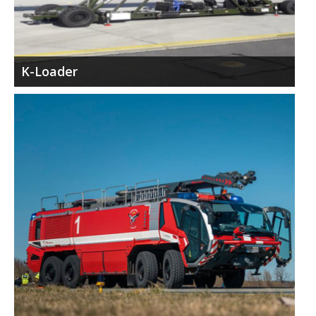
K-Loader