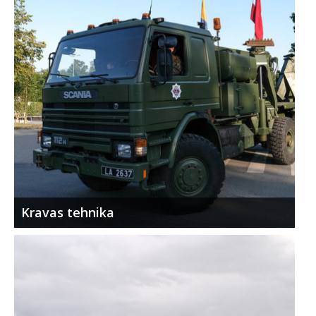
Kravas tehnika