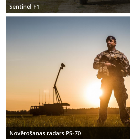
Sentinel F1
Novērošanas radars PS-70