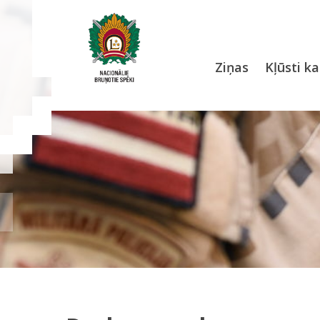
Ziņas
Kļūsti ka